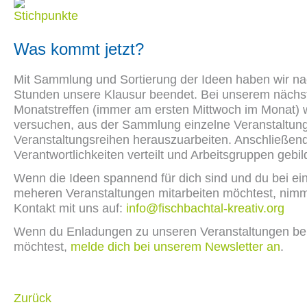
Was kommt jetzt?
Mit Sammlung und Sortierung der Ideen haben wir nac
Stunden unsere Klausur beendet. Bei unserem nächs
Monatstreffen (immer am ersten Mittwoch im Monat) 
versuchen, aus der Sammlung einzelne Veranstaltun
Veranstaltungsreihen herauszuarbeiten. Anschließen
Verantwortlichkeiten verteilt und Arbeitsgruppen gebil
Wenn die Ideen spannend für dich sind und du bei ei
meheren Veranstaltungen mitarbeiten möchtest, nim
Kontakt mit uns auf:
info@fischbachtal-kreativ.org
Wenn du Enladungen zu unseren Veranstaltungen 
möchtest,
melde dich bei unserem Newsletter an
.
Zurück