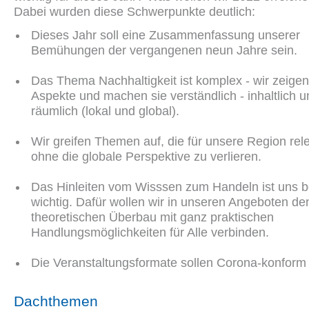
Dabei wurden diese Schwerpunkte deutlich:
Dieses Jahr soll eine Zusammenfassung unserer
Bemühungen der vergangenen neun Jahre sein.
Das Thema Nachhaltigkeit ist komplex - wir zeigen
Aspekte und machen sie verständlich - inhaltlich 
räumlich (lokal und global).
Wir greifen Themen auf, die für unsere Region rele
ohne die globale Perspektive zu verlieren.
Das Hinleiten vom Wisssen zum Handeln ist uns 
wichtig. Dafür wollen wir in unseren Angeboten de
theoretischen Überbau mit ganz praktischen
Handlungsmöglichkeiten für Alle verbinden.
Die Veranstaltungsformate sollen Corona-konform 
Dachthemen