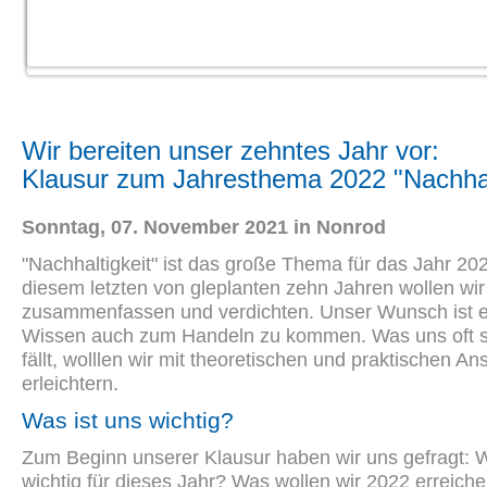
Wir bereiten unser zehntes Jahr vor:
Klausur zum Jahresthema 2022 "Nachhal
Sonntag, 07. November 2021 in Nonrod
"Nachhaltigkeit" ist das große Thema für das Jahr 202
diesem letzten von gleplanten zehn Jahren wollen wir
zusammenfassen und verdichten. Unser Wunsch ist 
Wissen auch zum Handeln zu kommen. Was uns oft 
fällt, wolllen wir mit theoretischen und praktischen An
erleichtern.
Was ist uns wichtig?
Zum Beginn unserer Klausur haben wir uns gefragt: W
wichtig für dieses Jahr? Was wollen wir 2022 erreich