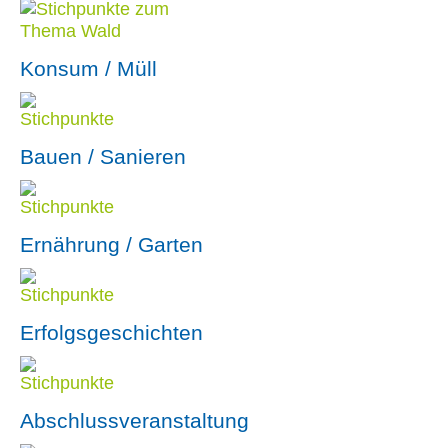
Konsum / Müll
Bauen / Sanieren
Ernährung / Garten
Erfolgsgeschichten
Abschlussveranstaltung