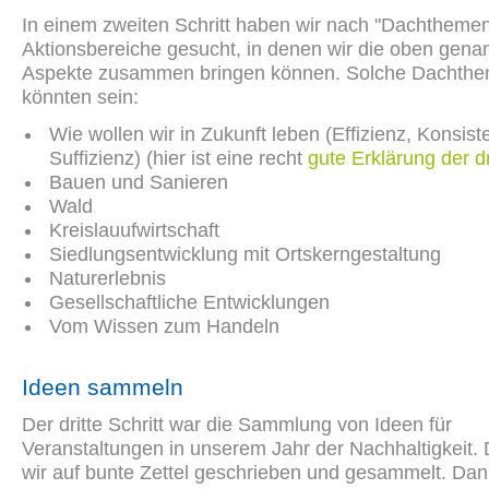
In einem zweiten Schritt haben wir nach "Dachthemen
Aktionsbereiche gesucht, in denen wir die oben gena
Aspekte zusammen bringen können. Solche Dachth
könnten sein:
Wie wollen wir in Zukunft leben (Effizienz, Konsist
Suffizienz) (hier ist eine recht
gute Erklärung der d
Bauen und Sanieren
Wald
Kreislauufwirtschaft
Siedlungsentwicklung mit Ortskerngestaltung
Naturerlebnis
Gesellschaftliche Entwicklungen
Vom Wissen zum Handeln
Ideen sammeln
Der dritte Schritt war die Sammlung von Ideen für
Veranstaltungen in unserem Jahr der Nachhaltigkeit.
wir auf bunte Zettel geschrieben und gesammelt. Dan